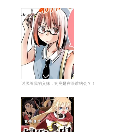
讨厌着我的义妹，究竟是在跟谁约会？！