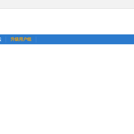
坛
升级用户组