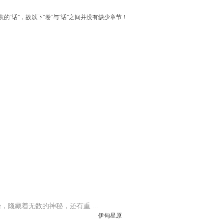
的“话”，故以下“卷”与“话”之间并没有缺少章节！
隐藏着无数的神秘，还有重 ...
伊甸星原