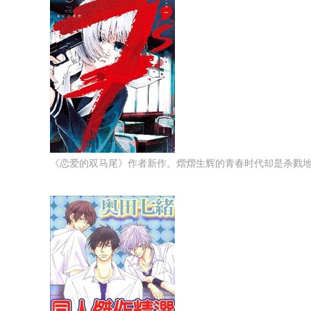
《恋爱的双马尾》作者新作。熠熠生辉的青春时代却是杀戮地狱