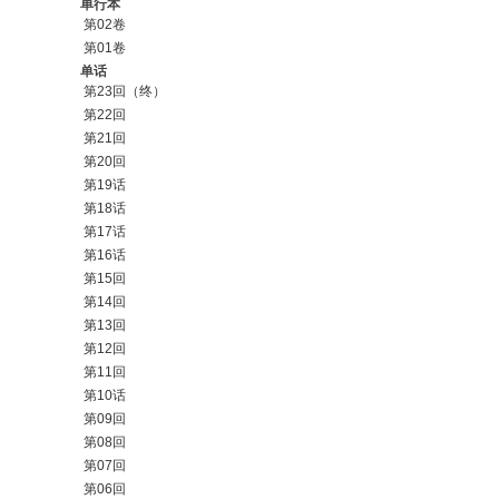
单行本
第02卷
第01卷
单话
第23回（终）
第22回
第21回
第20回
第19话
第18话
第17话
第16话
第15回
第14回
第13回
第12回
第11回
第10话
第09回
第08回
第07回
第06回