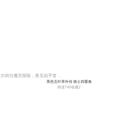
前往魔宫探险，夜见似乎曾 ...
黑色五叶草外传 骑士四重奏
阅读740
收藏2