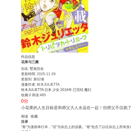
作品信息
花果与三藏
别名: 暫無別名
更新時間: 2025-11-29
更新到: 第02卷
漫畫作者: 铃木JULIETTA
铃木JULIETTA
日本
少女
2016年
已完结
魔幻
收藏:0
阅读:485
0分
小花果的人生目标是和师父大人永远在一起！但师父不仅跑
阅读
收藏
目录
“卷”为漫画单行本，“话”为杂志上的连载。“卷”包含了以往杂志上所有发表