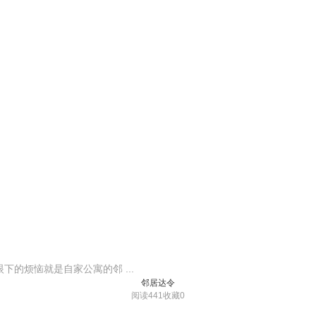
的烦恼就是自家公寓的邻 ...
邻居达令
阅读441
收藏0