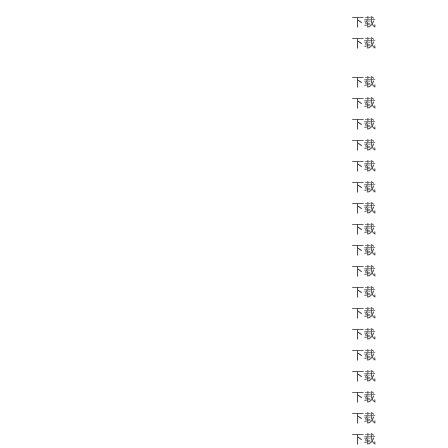
下载
下载
下载
下载
下载
下载
下载
下载
下载
下载
下载
下载
下载
下载
下载
下载
下载
下载
下载
下载