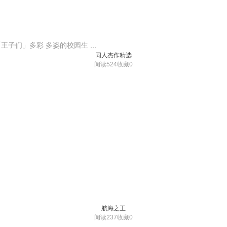
王子们」多彩 多姿的校园生 ...
同人杰作精选
阅读524
收藏0
航海之王
阅读237
收藏0