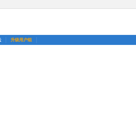
坛
升级用户组