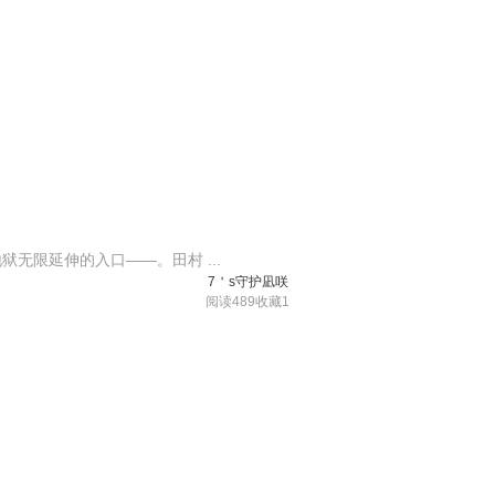
无限延伸的入口——。田村 ...
7＇s守护凪咲
阅读489
收藏1