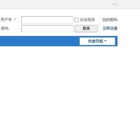
切
换
用户名
自动登录
找回密码
到
宽
密码
立即注册
登录
版
快捷导航