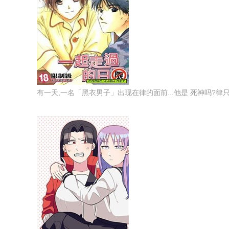
有一天,一名「黑衣男子」出现在律的面前...他是 死神吗?律只是