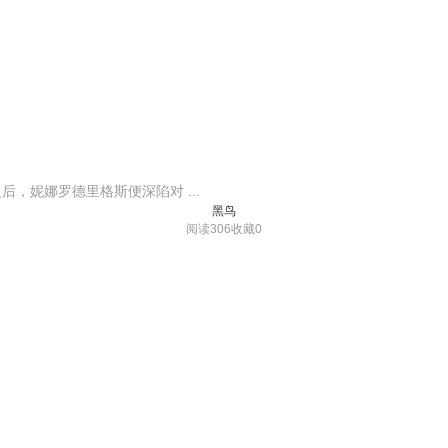
，妮娜罗德里格斯便深陷对 ...
黑鸟
阅读306
收藏0