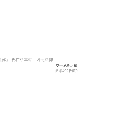
」 鸦在幼年时，因无法抑 ...
交于危险之线
阅读492
收藏0