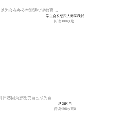
为会在办公室遭遇批评教育 ...
学生会长想跟人卿卿我我
阅读380
收藏1
日葵因为想改变自己成为自 ...
迅如闪电
阅读498
收藏0