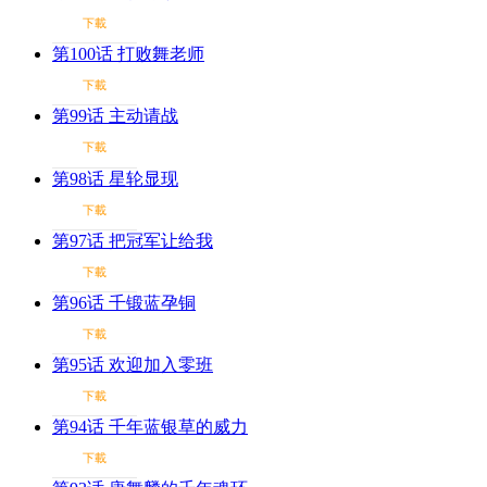
下載
第100话 打败舞老师
下載
第99话 主动请战
下載
第98话 星轮显现
下載
第97话 把冠军让给我
下載
第96话 千锻蓝孕铜
下載
第95话 欢迎加入零班
下載
第94话 千年蓝银草的威力
下載