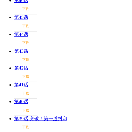
第46话
下載
第45话
下載
第44话
下載
第43话
下載
第42话
下載
第41话
下載
第40话
下載
第39话 突破！第一道封印
下載