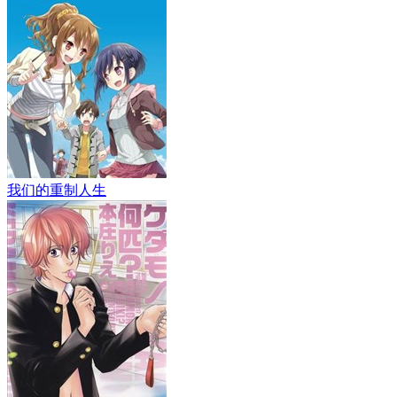
我们的重制人生