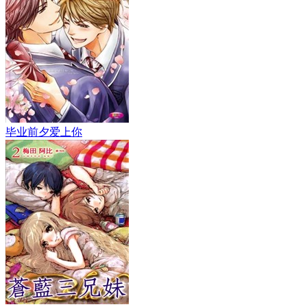
毕业前夕爱上你