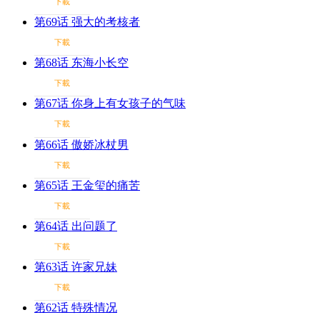
下載
第69话 强大的考核者
下載
第68话 东海小长空
下載
第67话 你身上有女孩子的气味
下載
第66话 傲娇冰杖男
下載
第65话 王金玺的痛苦
下載
第64话 出问题了
下載
第63话 许家兄妹
下載
第62话 特殊情况