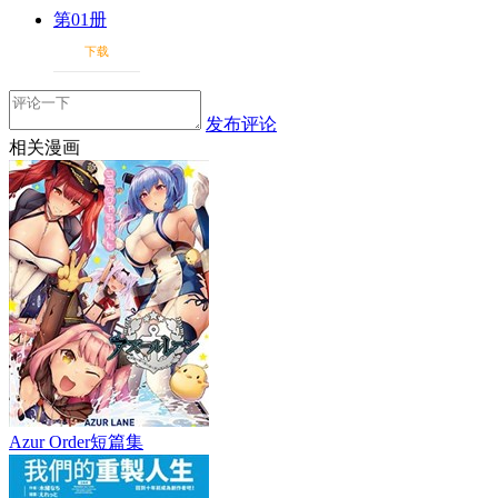
第01册
下载
发布评论
相关漫画
Azur Order短篇集