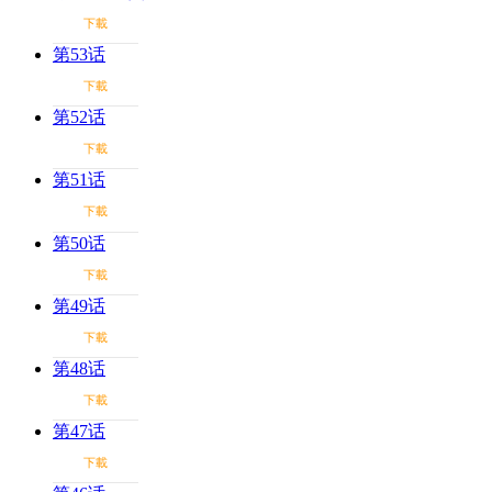
下載
第53话
下載
第52话
下載
第51话
下載
第50话
下載
第49话
下載
第48话
下載
第47话
下載