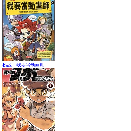
挑战，我要当动画师