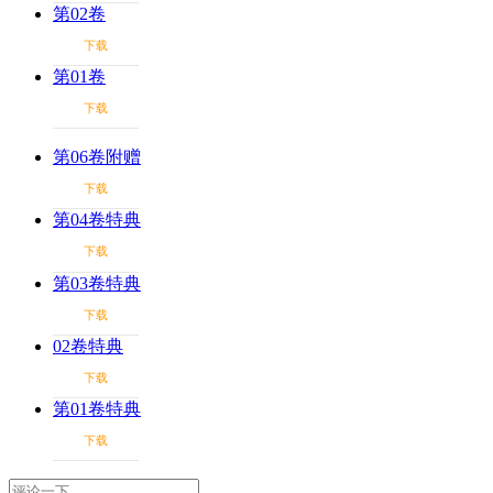
第02卷
下载
第01卷
下载
第06卷附赠
下载
第04卷特典
下载
第03卷特典
下载
02卷特典
下载
第01卷特典
下载