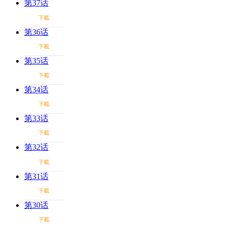
第37话
下載
第36话
下載
第35话
下載
第34话
下載
第33话
下載
第32话
下載
第31话
下載
第30话
下載