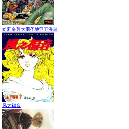
哈莉奎茵大闹圣地亚哥漫展
风之福音