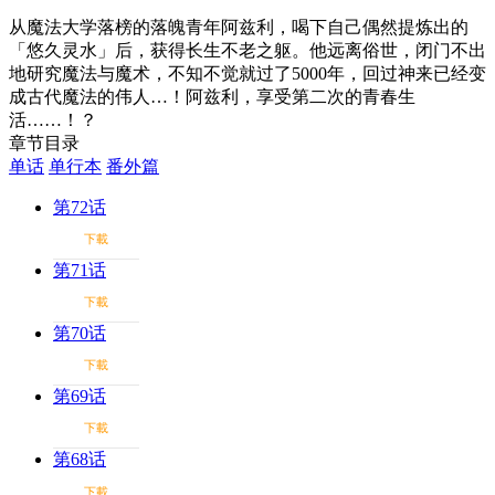
从魔法大学落榜的落魄青年阿兹利，喝下自己偶然提炼出的
「悠久灵水」后，获得长生不老之躯。他远离俗世，闭门不出
地研究魔法与魔术，不知不觉就过了5000年，回过神来已经变
成古代魔法的伟人…！阿兹利，享受第二次的青春生
活……！？
章节目录
单话
单行本
番外篇
第72话
下載
第71话
下載
第70话
下載
第69话
下載
第68话
下載