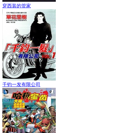
穿西装的管家
千钧一发有限公司