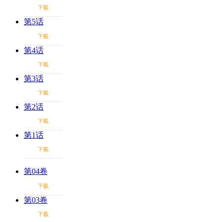
下載
第5话
下載
第4话
下載
第3话
下載
第2话
下載
第1话
下載
第04卷
下载
第03卷
下载