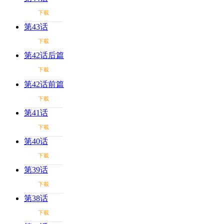
下載
第43话
下載
第42话后篇
下載
第42话前篇
下載
第41话
下載
第40话
下載
第39话
下載
第38话
下載