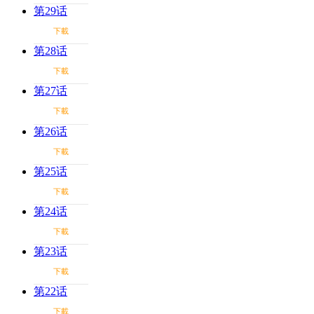
第29话
下載
第28话
下載
第27话
下載
第26话
下載
第25话
下載
第24话
下載
第23话
下載
第22话
下載