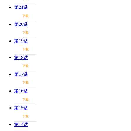
第21话
下載
第20话
下載
第19话
下載
第18话
下載
第17话
下載
第16话
下載
第15话
下載
第14话