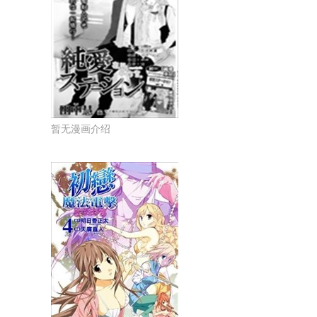
暂无漫画介绍