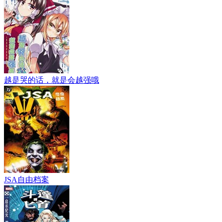
越是哭的话，就是会越强哦
JSA自由档案