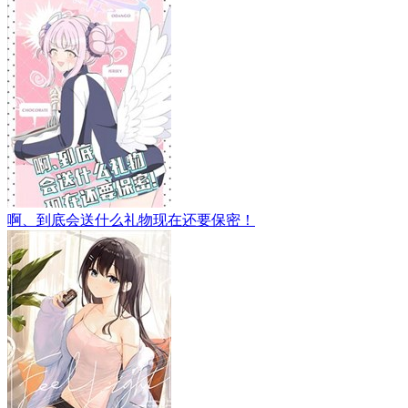
啊、到底会送什么礼物现在还要保密！