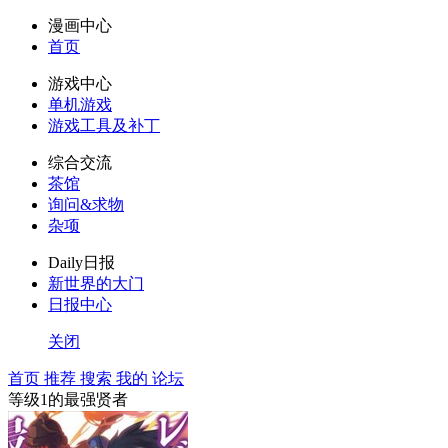
漫画中心
首页
游戏中心
单机游戏
游戏工具及补丁
综合交流
茶馆
询问&求物
杂项
Daily日报
新世界的大门
日报中心
关闭
首页
推荐
搜索
我的
论坛
等级1的最强贤者