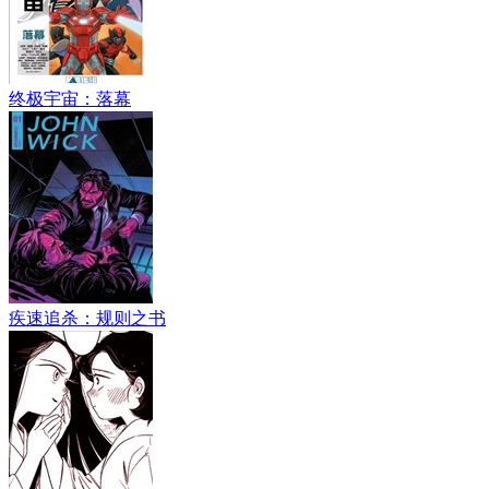
终极宇宙：落幕
疾速追杀：规则之书