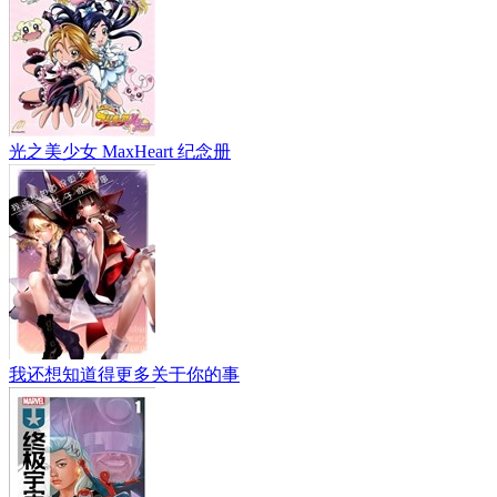
光之美少女 MaxHeart 纪念册
我还想知道得更多关于你的事