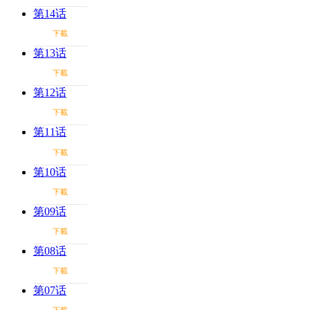
第14话
下載
第13话
下載
第12话
下載
第11话
下載
第10话
下載
第09话
下載
第08话
下載
第07话