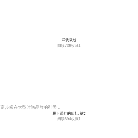
洋装裁缝
阅读739
收藏1
步稀在大型时尚品牌的鞋类 ...
脱下跟鞋的仙杜瑞拉
阅读694
收藏1