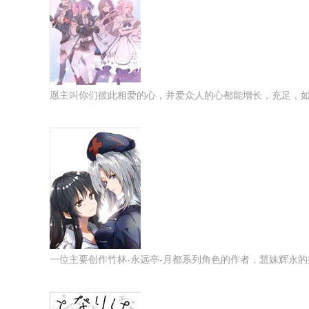
愿主叫你们彼此相爱的心，并爱众人的心都能增长，充足，如同
一位主要创作竹林-永远亭-月都系列角色的作者，慧妹辉永的排