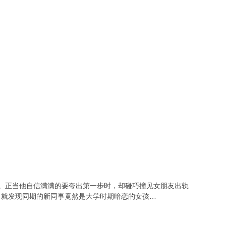
。正当他自信满满的要夸出第一步时，却碰巧撞见女朋友出轨
，就发现同期的新同事竟然是大学时期暗恋的女孩…