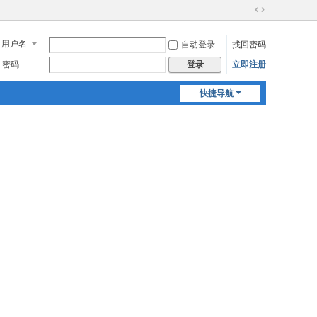
切
换
用户名
自动登录
找回密码
到
宽
密码
立即注册
登录
版
快捷导航