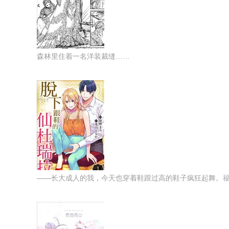
森林里住着一名洋装裁缝……
——长大成人的我，今天也穿着鞋跟过高的鞋子疯狂起舞。福富