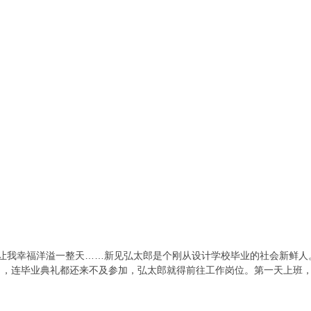
能让我幸福洋溢一整天……新见弘太郎是个刚从设计学校毕业的社会新鲜人
」，连毕业典礼都还来不及参加，弘太郎就得前往工作岗位。第一天上班