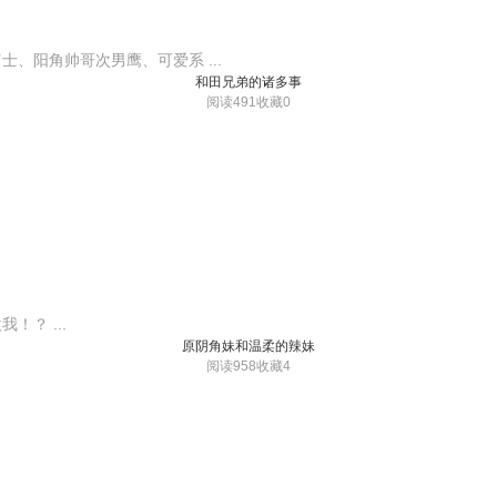
、阳角帅哥次男鹰、可爱系 ...
和田兄弟的诸多事
阅读491
收藏0
？ ...
原阴角妹和温柔的辣妹
阅读958
收藏4