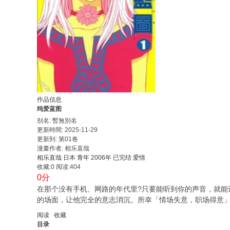
作品信息
纯爱蓝图
别名: 暫無別名
更新時間: 2025-11-29
更新到: 第01卷
漫畫作者: 相乐直哉
相乐直哉
日本
青年
2006年
已完结
爱情
收藏:0
阅读:404
0分
在那个没有手机、网路的年代里?只要能听到你的声音，就
的场面，让他完全的意志消沉。所幸「情场失意，职场得意
阅读
收藏
目录