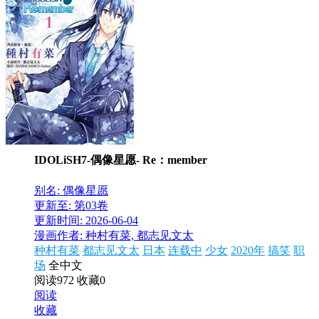
IDOLiSH7-偶像星愿- Re：member
别名: 偶像星愿
更新至: 第03卷
更新时间: 2026-06-04
漫画作者: 种村有菜, 都志见文太
种村有菜
都志见文太
日本
连载中
少女
2020年
搞笑
职
场
全中文
阅读972
收藏0
阅读
收藏