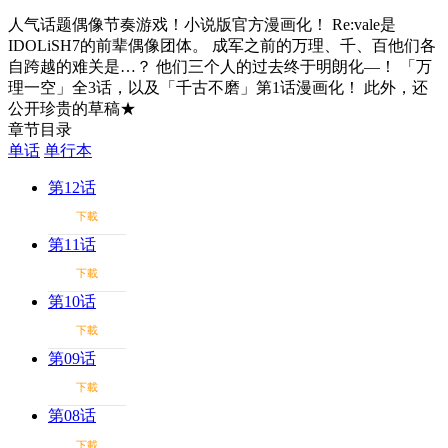
人气话题偶像节奏游戏！小说版官方漫画化！ Re:vale是
IDOLiSH7的前辈偶像团体。 成军之前的万理、千、百他们各
自跨越的难关是…？ 他们三个人的过去终于明朗化—！ 「万
理一空」全3话，以及「千古不磨」第1话漫画化！ 此外，还
公开珍贵的草稿★
章节目录
单话
单行本
第12话
下載
第11话
下載
第10话
下載
第09话
下載
第08话
下載