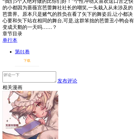
“我们5个人绝对做的比你们好！”个性冲动又喜欢逞口舌之快
的小都因为蔷薇宫芭蕾舞社社长的嘲笑,一头栽入从未涉及的
芭蕾界。原本只是赌气的胜负在看了矢下的舞姿后,让小都决
心要和矢下站在相同的舞台,可是,这群笨拙的芭蕾丑小鸭会有
变成天鹅的一天吗……？
章节目录
单行本
第01卷
下载
发布评论
相关漫画