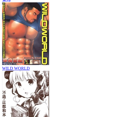
WILD WORLD