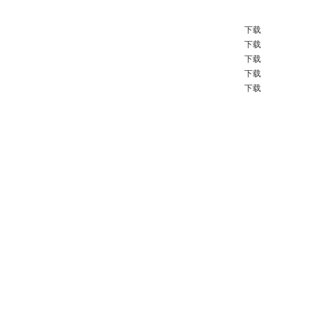
下载
下载
下载
下载
下载