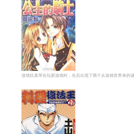
游戏狂真琴在玩新游戏时，先后出现了两个从游戏世界来的谜样