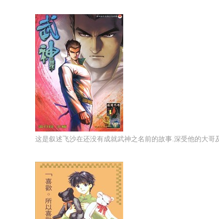
这是叙述飞沙在还没有成就武神之名前的故事.深受他的大哥及黄