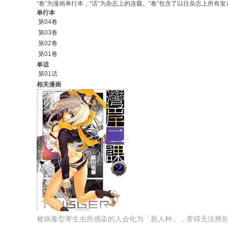
“卷”为漫画单行本，“话”为杂志上的连载。“卷”包含了以往杂志上所有发表
单行本
第04卷
第03卷
第02卷
第01卷
单话
第01话
相关漫画
被病毒型寄生虫所感染的人会化为「新人种」，变得无法辨别人