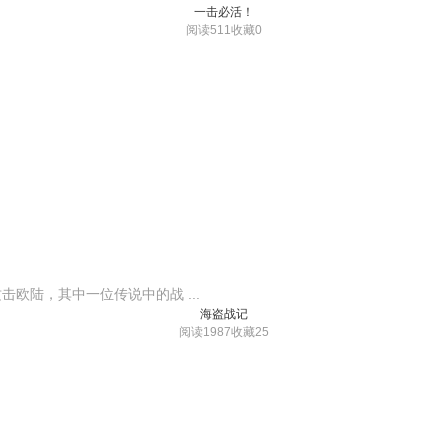
一击必活！
阅读511
收藏0
欧陆，其中一位传说中的战 ...
海盗战记
阅读1987
收藏25