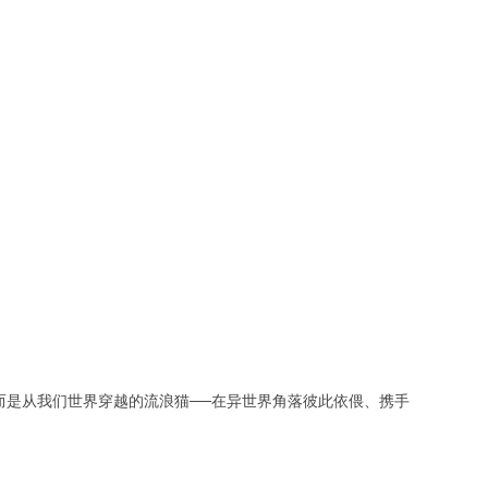
而是从我们世界穿越的流浪猫──在异世界角落彼此依偎、携手