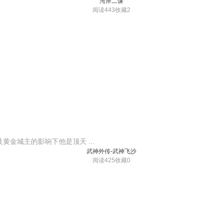
湾岸二课
阅读443
收藏2
金城主的影响下他是顶天 ...
武神外传-武神飞沙
阅读425
收藏0