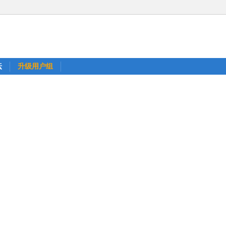
坛
升级用户组