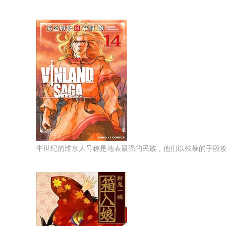
中世纪的维京人号称是地表最强的民族，他们以残暴的手段攻击