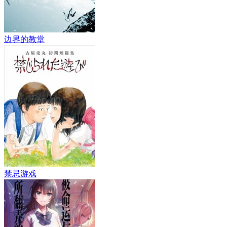
边界的教堂
禁忌游戏