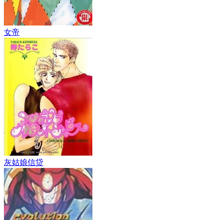
女帝
灰姑娘信贷