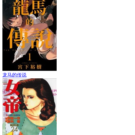
龙马的传说