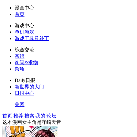
漫画中心
首页
游戏中心
单机游戏
游戏工具及补丁
综合交流
茶馆
询问&求物
杂项
Daily日报
新世界的大门
日报中心
关闭
首页
推荐
搜索
我的
论坛
这本漫画女主角是守崎天音