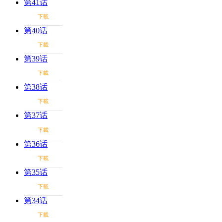
第41话
下載
第40话
下載
第39话
下載
第38话
下載
第37话
下載
第36话
下載
第35话
下載
第34话
下載