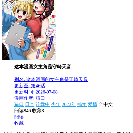
这本漫画女主角是守崎天音
别名: 这本漫画的女主角是守崎天音
更新至: 第46话
更新时间: 2026-07-08
漫画作者: 猫口
猫口
日本
连载中
少年
2022年
搞笑
爱情
全中文
阅读846
收藏8
阅读
收藏