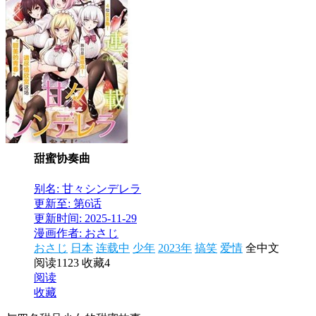
甜蜜协奏曲
别名: 甘々シンデレラ
更新至: 第6话
更新时间: 2025-11-29
漫画作者: おさじ
おさじ
日本
连载中
少年
2023年
搞笑
爱情
全中文
阅读1123
收藏4
阅读
收藏