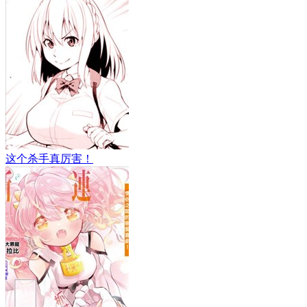
这个杀手真厉害！