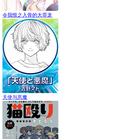
令我恨之入骨的大罪龙
天使与恶魔