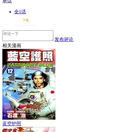
单话
全1话
下載
发布评论
相关漫画
蓝空护照