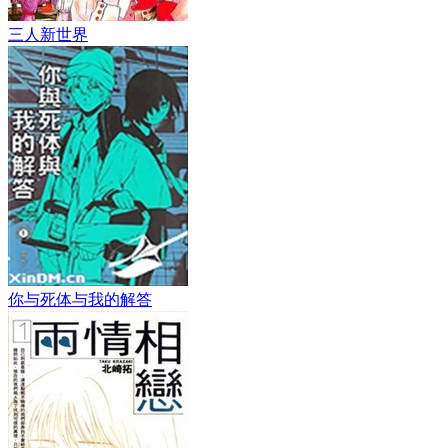
三人新世界
你与死体与我的解答