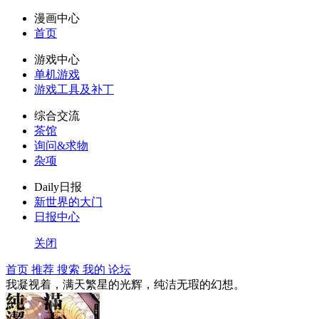
漫画中心
首页
游戏中心
单机游戏
游戏工具及补丁
综合交流
茶馆
询问&求物
杂项
Daily日报
新世界的大门
日报中心
关闭
首页
推荐
搜索
我的
论坛
我凝视着，满天繁星的光辉，纯洁无瑕的幻想。