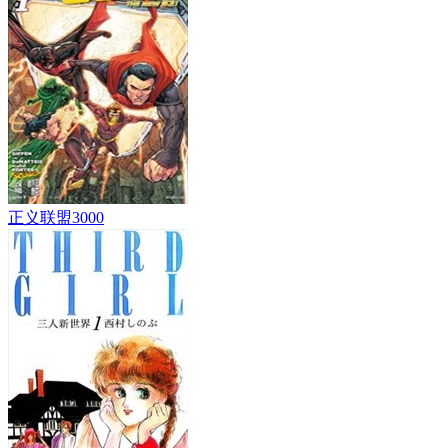
正义联盟3000