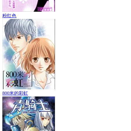
粉红色
800米的彩虹