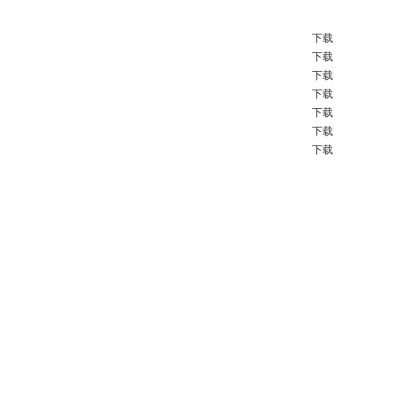
下载
下载
下载
下载
下载
下载
下载