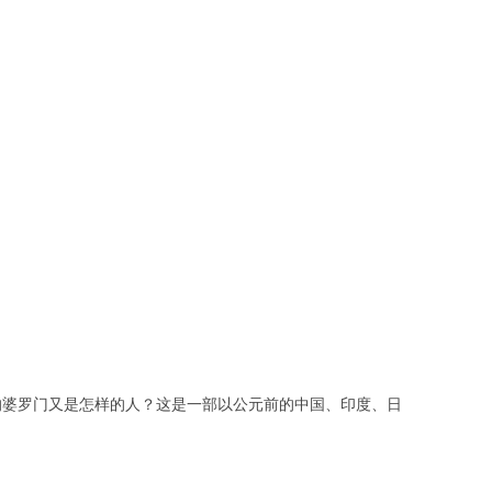
的婆罗门又是怎样的人？这是一部以公元前的中国、印度、日