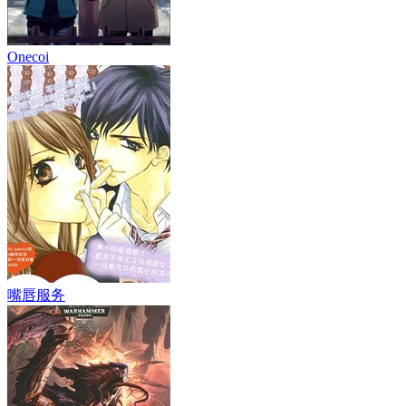
Onecoi
嘴唇服务