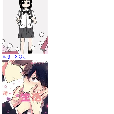
星期一的朋友