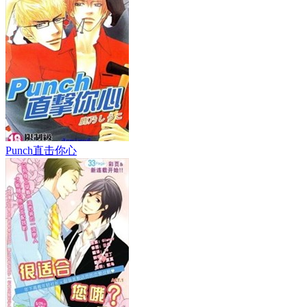
Punch直击你心