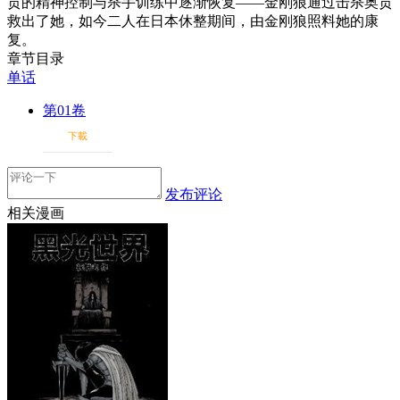
贡的精神控制与杀手训练中逐渐恢复——金刚狼通过击杀奥贡
救出了她，如今二人在日本休整期间，由金刚狼照料她的康
复。
章节目录
单话
第01卷
下載
发布评论
相关漫画