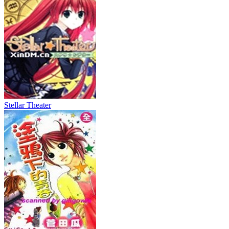
Stellar Theater