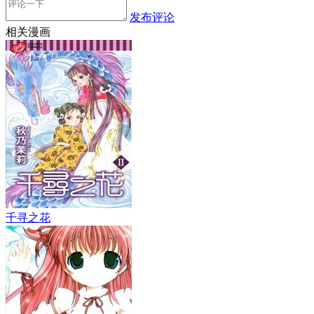
发布评论
相关漫画
千寻之花