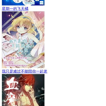
星期一的飞天橘
我只是难过不能陪你一起老