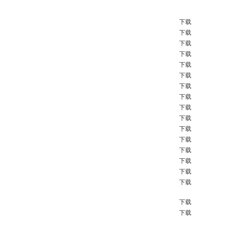
下载
下载
下载
下载
下载
下载
下载
下载
下载
下载
下载
下载
下载
下载
下载
下载
下载
下载