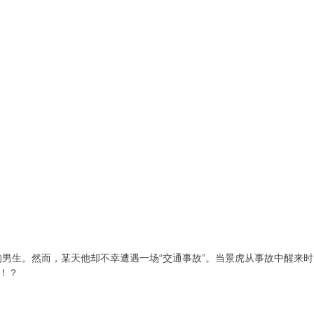
的男生。然而，某天他却不幸遭遇一场“交通事故”。当景虎从事故中醒来时
！？