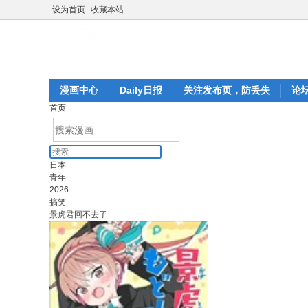
设为首页
收藏本站
漫画中心
Daily日报
关注发布页，防丢失
论
首页
日本
青年
2026
搞笑
景虎君回不去了