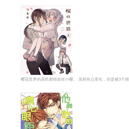
樱花世界的居民都很喜欢小樱。 虽然有点变化，但是被3个很棒