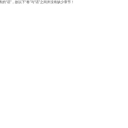
的“话”，故以下“卷”与“话”之间并没有缺少章节！