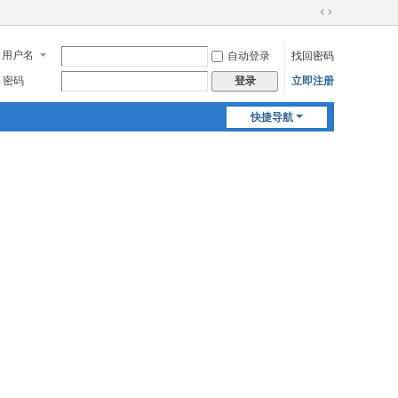
切
换
用户名
自动登录
找回密码
到
宽
密码
立即注册
登录
版
快捷导航