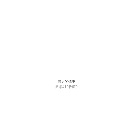
最后的情书
阅读410
收藏0