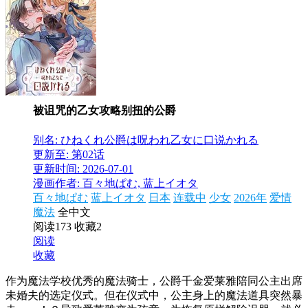
被诅咒的乙女攻略别扭的公爵
别名: ひねくれ公爵は呪われ乙女に口说かれる
更新至: 第02话
更新时间: 2026-07-01
漫画作者: 百々地ぱむ, 蓝上イオタ
百々地ぱむ
蓝上イオタ
日本
连载中
少女
2026年
爱情
魔法
全中文
阅读173
收藏2
阅读
收藏
作为魔法学校优秀的魔法骑士，公爵千金爱莱雅陪同公主出席
未婚夫的选定仪式。但在仪式中，公主身上的魔法道具突然暴