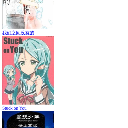
我们之间没有的
Stuck on You